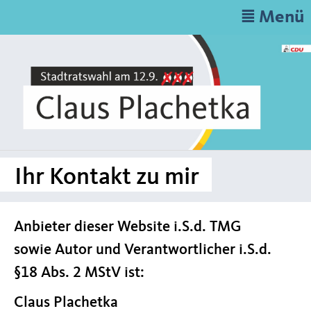
≣ Menü
Ihr Kontakt zu mir
Anbieter dieser Website i.S.d. TMG
sowie Autor und Verantwortlicher i.S.d.
§18 Abs. 2 MStV ist:
Claus Plachetka