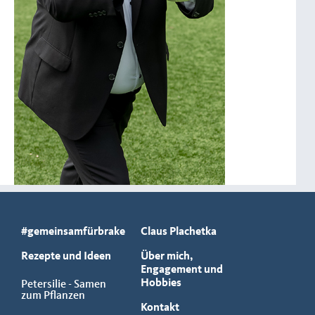
#gemeinsamfürbrake
Claus Plachetka
Rezepte und Ideen
Über mich,
Engagement und
Hobbies
Petersilie - Samen
zum Pflanzen
Kontakt