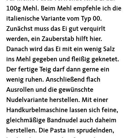
100g Mehl. Beim Mehl empfehle ich die
italienische Variante vom Typ 00.
Zunächst muss das Ei gut verquirlt
werden, ein Zauberstab hilft hier.
Danach wird das Ei mit ein wenig Salz
ins Mehl gegeben und fleißig geknetet.
Der fertige Teig darf dann gerne ein
wenig ruhen. Anschließend flach
Ausrollen und die gewünschte
Nudelvariante herstellen. Mit einer
Handkurbelmaschine lassen sich feine,
gleichmäßige Bandnudel auch daheim
herstellen. Die Pasta im sprudelnden,