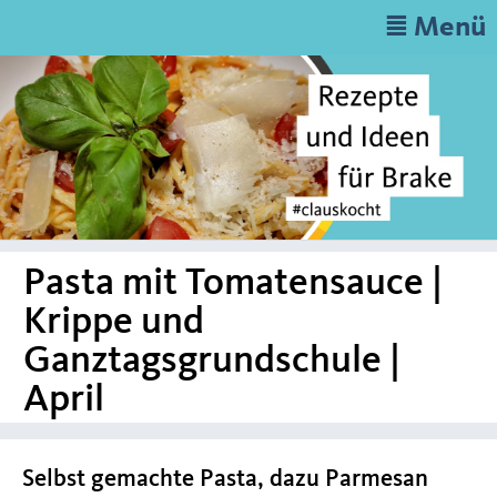
≣ Menü
Pasta mit Tomatensauce |
Krippe und
Ganztagsgrundschule |
April
Selbst gemachte Pasta, dazu Parmesan