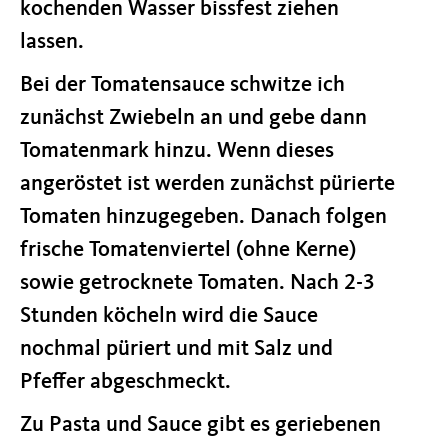
kochenden Wasser bissfest ziehen
lassen.
Bei der Tomatensauce schwitze ich
zunächst Zwiebeln an und gebe dann
Tomatenmark hinzu. Wenn dieses
angeröstet ist werden zunächst pürierte
Tomaten hinzugegeben. Danach folgen
frische Tomatenviertel (ohne Kerne)
sowie getrocknete Tomaten. Nach 2-3
Stunden köcheln wird die Sauce
nochmal püriert und mit Salz und
Pfeffer abgeschmeckt.
Zu Pasta und Sauce gibt es geriebenen