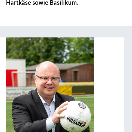
Hartkäse sowie Basilikum.